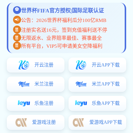
比赛数据从这里开始
覆盖实时赛事、专业数据、高清视频，
博鱼在线
登录入口APP
与网页版为您提供便捷的体育服
务。
APP下载
网页版入口
首页
/
体育动态
/ 正文
2026-06-09 00:02
48 次阅读