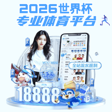
注册入口
博鱼在线登录入口
——