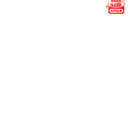
同时，与教练沟通也是至关重要的一步。教练需要明
确表明自己对这两名球员在下个赛季战术体系中的位
置，从而帮助管理层做出符合整体战略方向的人事调
整。此外，还需考虑玩家自身对于留队意愿，以及家
庭生活等个人因素，这些都会直接影响最终决定。
最后，无论是选择留下还是放走，都要确保这一决定
能够最大程度上促进国米的发展目标，实现长远利益
最大化。因此，一个周全且理性的决策过程显得格外
重要。
总结：
综上所述，对于国际米兰来说，在评估迪乌夫与姆希
塔良未来动向的时候，需要全面了解他们本赛季表现
以及其对球队的重要性。同时，也不能忽视外部环境