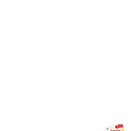
效果，那么老将们的位置可能就受到威胁。这种情况
下，如果无法保证上场时间，他们自然很难继续留
队。
因此，国米管理层必须密切关注转会市场动态，并结
合球队内部情况来综合判断，从而制定合理的人事安
排策略，以确保球队长期健康发展。
4、决策过程与方向
对于国米而言，在做出关于迪乌夫与姆希塔良是否留
队或转会决定时，需要通过科学的数据分析和教练组
意见来指导决策。这包括考察他们整个赛季的数据统
计，包括进攻、防守成功率等多项指标，以便进行全
面评估。