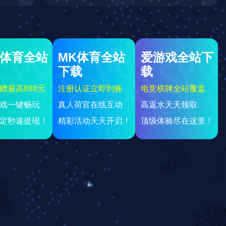
的思考，以及未来球队发展的期待与展望。
作为一名优秀篮球运动员背后的情感与决
其加盟无疑为勇士队注入了新的活力。追梦
战，这不仅是对个人能力的一种认可，也是
具备的技术和领导能力，将为勇士带来更多
到更多不同风格的比赛方式。这位希腊怪物
觉自己的职业生涯更加丰富多彩。他相信，
。
坚守着自己的信念，那就是团队合作的重要