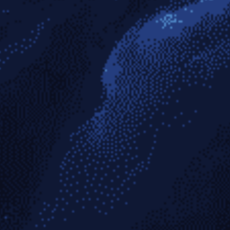
适合自己的打法，以应对不同风格球队带来的挑
同时，在谈及未来目标时，追梦明确表示希望继
力，就没有什么是不可能完成的任务。而这种信
当中，每个球员都必须全力以赴，为共同目标而
最后，对未来的发展方向而言，除了关注场上的
设，让每名成员都能感受到归属感和使命感。这
破自我，实现更高目标，并将金州勇士推向新的
总结：
综上所述，通过分析“追梦谈交易心声：为换字母
可以看出，在面对新加入球员时，一个成熟运动
得尤为重要。通过持续强化自身技能，以及融入
并助力整体团队进步。