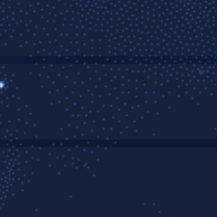
专业数据、高清视频，
博鱼在线登录入口APP
与网页版为您提供
APP下载
网页版入口
在近期的一次采访中，追梦格林表达了自己对球
这位勇士队的核心球员不仅对换来这样一位超级
留在勇士的心声。文章将从四个方面详细探讨追