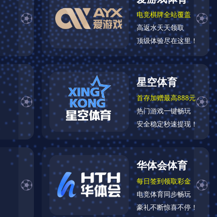
便捷的体育服务。
2026-05-26 20:43
113 次阅读
队交易的看法，尤其是关于字母哥的转会。
巨星感到自豪，更深刻地表露出他希望继续
梦格林的态度，包括他对字母哥加盟的看