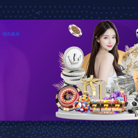
App下载
公司介绍
体育动态
在线登录入口
—— 比赛数据从这