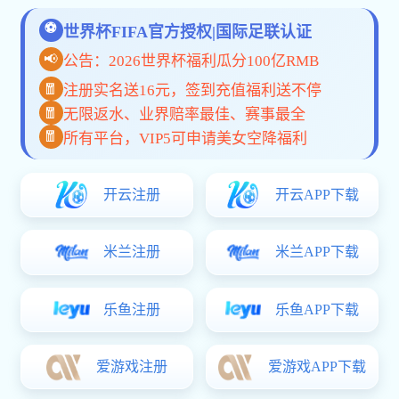
比赛数据从这里开始
覆盖实时赛事、专业数据、高清视频，
博鱼在线
登录入口APP
与网页版为您提供便捷的体育服
务。
APP下载
网页版入口
首页
/
体育动态
/ 正文
2026-06-09 20:38
49 次阅读