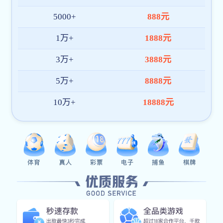
1、文班的天赋与表现
文班作为本赛季的新秀，其篮球天赋备受瞩目。他的
身高和臂展使得他在防守端具备极大的优势，同时他
的投篮技术也日趋成熟。这种结合使得他成为了对手
难以防范的存在。在与雷霆的较量中，文班不仅要承
担得分重任，还需要在防守上对抗对手的重要进攻
点。
此外，文班在比赛中的表现十分冷静，他能够迅速适
应场上的节奏，并作出合理判断。无论是突破还是外
线投篮，他都显得游刃有余。这一点让人联想到当年
詹姆斯初登NBA时所展现出的风采。面对强敌，文班
能否顶住压力并发挥自己的最佳状态，将直接影响到
比赛结果。