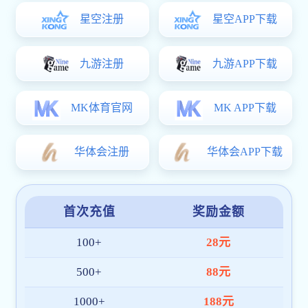
文班与雷霆对决如同07年詹姆斯战马刺期
待雷霆逆袭成功
近日，NBA赛季如火如荼，文班与雷霆的对决引发了
广泛关注。这场比赛不仅是两支球队实力的较量，更
是在年轻球员之间的一次重要碰撞。文班作为新秀天
才，展现出了超乎寻常的篮球天赋，而雷霆则是一支
充满活力和潜力的年轻队伍。这样的对决让人不禁想
起2007年詹姆斯对战马刺那一幕，当时年轻的詹姆斯
在面对经验丰富的马刺时展现出了惊人的韧性与能
力。本文将从四个方面深入分析这场比赛，并期待雷
霆能够逆袭成功，为年轻球员们树立榜样。