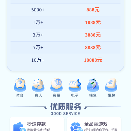
热苏斯是一位在国际足坛颇具声望的教练，他于2019
年带领葡萄牙体育俱乐部赢得了多个重要奖项。在他
的执教下，球队不仅战术灵活多变，而且球员也得到
了极大的发展，使得他成为众多豪门球队争抢的对
象。
在担任本菲卡主帅期间，他率队夺取了三次葡超联赛
冠军，并且在欧洲赛场上也取得了一定的成绩。这些
成就为他赢得了广泛认可，也为他日后的执教之路奠
定了坚实基础。
此外，热苏斯还曾在阿尔艾因和弗拉门戈等队伍任
职，这段丰富的执教经历使他对不同风格和文化背景
的球队都有深入了解，为他的战术体系提供了更多可
能性。