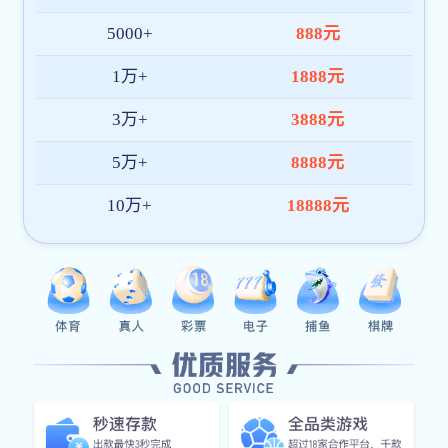
交通安排非常关键。首先，如果您选择自驾游，请提
前查询好行车路线，并了解沿途的路况信息。此外，
比赛日当天可能会因为人流量增加而出现拥堵情况，
因此建议提前出发，以免错过比赛。
同时，对于选择公共交通的观众，可以查看当地公交
和地铁的运营时间和换乘信息。在大型赛事期间，相
关部门通常会增设临时线路以方便球迷出行，及时留
意官方公告是非常必要的。此外，为了避免排队购票
耽误时间，可以考虑提前购买电子票或预约座位。
最后，不同于平日，这种重大赛事也可能会影响周边
道路和停车环境。部分区域可能会实施交通管制措
施，因此建议您在出行前了解相关规定，并尽量选择
步行或搭乘共享单车等方式前往体育场馆，以减少交