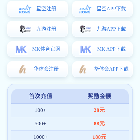
武汉三镇客场挑战河南中超第3轮观赛须知
及注意事项详解
武汉三镇将在中超第3轮客场挑战河南队，这场比赛
备受期待，吸引了众多球迷关注。为了让前往现场观
赛的球迷拥有更好的观赛体验，本文将详细介绍观赛
须知与注意事项，从交通安排、场馆信息、赛事相关
及安全措施等四个方面进行阐述。无论是首次到访的
人还是老球迷，都能从中获取重要的信息，以便提前
做好准备，享受这场激烈的对决。
1、交通安排须知
在前往河南观看武汉三镇与河南队的比赛时，合理的