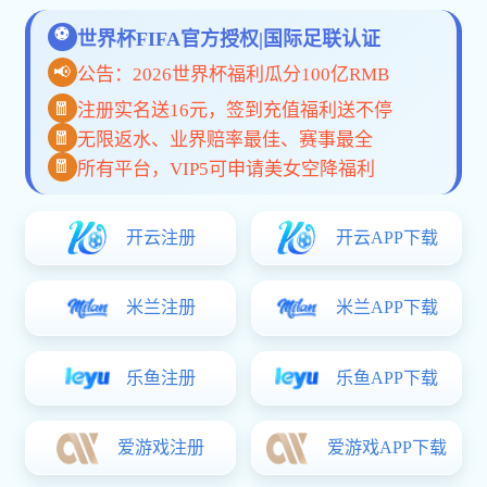
比赛数据从这里开始
覆盖实时赛事、专业数据、高清视频，
博鱼在线
登录入口APP
与网页版为您提供便捷的体育服
务。
APP下载
网页版入口
首页
/
体育动态
/ 正文
2026-05-28 12:09
97 次阅读