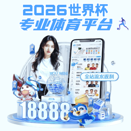
注册入口
博鱼在线登录入口
——