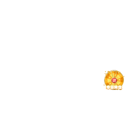
此外，为了保证现场秩序和安全，所有进入场馆的人
士需接受安检，包括背包检查和金属探测。如果携带
大型物品或者易燃易爆物品，将无法通过安检。因
此，在出门前请仔细检查随身物品，并遵守相关规
定，让自己顺利入场观看精彩比赛。
3、赛事相关信息
关于此次武汉三镇与河南队之间的交锋，两支球队在
中超联赛中的表现都引人瞩目。武汉三镇作为新晋球
队，其战术风格独特且充满竞争力，而河南则凭借主
场之利希望能取得胜利。因此，本轮比赛将是一场不
可小觑的较量，各位球迷可根据双方近期状态分析开
展热议。
值得一提的是，此次比赛将由专业裁判团队执法，他