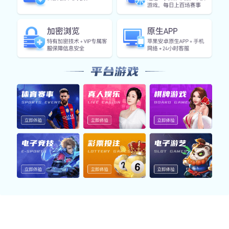
线，从而形成合围之势，进一步限制布伦森发挥。
2、提升进攻节奏的必要性
除了做好防守工作外，骑士还需注重提升自身的进攻
节奏。在高强度竞争中，一支球队若想掌控比赛，就
必须加快自己的进攻速度，以便给对手施加更大的压
力。
提高进攻节奏不仅可以增加得分机会，还能让对方难
以适应。例如，通过快速推进和积极跑位来寻找空
档，使得球队在快攻中获得更多轻松得分。而这种战
术则要求球员们保持较高的体能水平，并具备良好的
配合意识。
此外，加快进攻节奏还意味着要减少不必要的停顿与