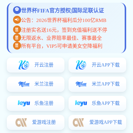
比赛数据从这里开始
覆盖实时赛事、专业数据、高清视频，
博鱼在线
登录入口APP
与网页版为您提供便捷的体育服
务。
APP下载
网页版入口
首页
/
体育动态
/ 正文
2026-06-26 00:04
46 次阅读