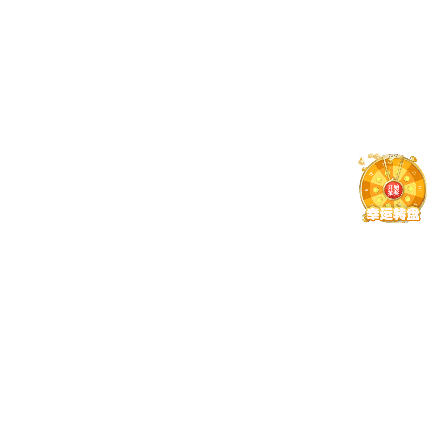
失误。骑士需要强化基础技能训练，提高运球与传球
精度，让每一次进攻都能流畅进行，从而最大限度地
提高整体效率。
3、战术调整与创新
为了应对不同风格和特点的对手，骑士必须不断地调
整和创新其战术体系。这不仅涉及到人员搭配的问
题，也包括战术执行上的灵活性。
首先，在面对强大竞争时，应考虑更多使用小阵容，
这样可以增强场上的流动性，并创造更多外线投射机
会。同时，通过不断变化阵型和战术，可以迷惑对
手，使其难以适应从而造成错位机会。
其次，还需要根据比赛情况灵活调整主力阵容。例