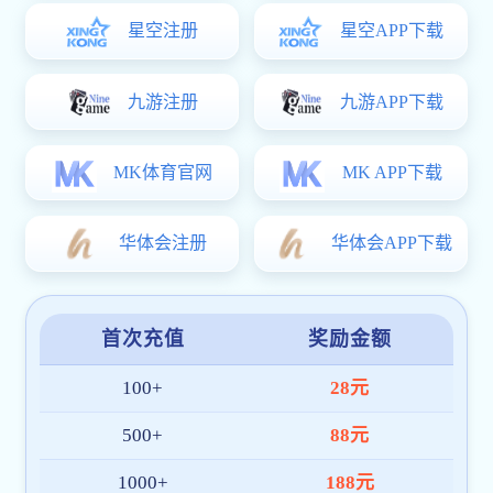
周琦表现出色砍下13分10板罚球命中率需
提升才能更进一步
在最近的一场篮球比赛中，中国球员周琦的表现引起
了广泛关注。他以出色的状态砍下了13分和10个篮
板，展现了他作为内线球员的实力与潜力。然而，在
这场比赛中，他的罚球命中率却成为一个明显的短
板，这也是他未来进一步发展的关键所在。本文将从
四个方面对周琦的表现进行详细阐述，包括他的得分
能力、篮板控制、罚球技术以及未来的发展潜力，旨
在全面分析周琦目前的竞技状态及其改进空间。
1、得分能力：内线巨兽的威胁