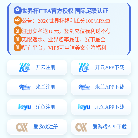
比赛数据从这里开始
覆盖实时赛事、专业数据、高清视频，
博鱼在线
登录入口APP
与网页版为您提供便捷的体育服
务。
APP下载
网页版入口
首页
/
体育动态
/ 正文
2026-05-24 17:58
116 次阅读