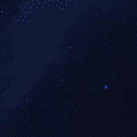
家马德里的计划。这一举措背后蕴含着对团队构
度来看，他代表的不仅是一位优秀运动员，更是
一个人，共同朝着目标努力前行。
同时，在全球足球环境变幻莫测的大背景下，各
调整。因此，让像克罗斯这样的老将参与其中，
理得当，这份计划必将在新赛季取得丰硕成果，