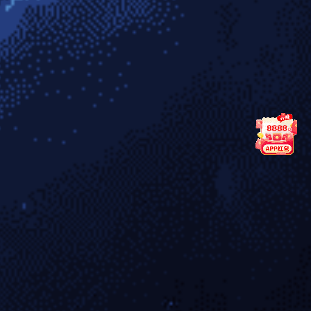
里带来积极影响。他不仅具备丰富的大赛经
。同时，他对于比赛节奏把控能力，以及在
值得信赖的重要棋子。
年轻人的冲劲，将使得皇马在各项赛事中的
来越难以预测每一名选手如何发挥，而这正
事安排，更是一项深思熟虑后的战略决策。
会继续在欧洲乃至世界足坛占据一席之地，
充满可能性的未来，即托尼·克罗斯重返皇