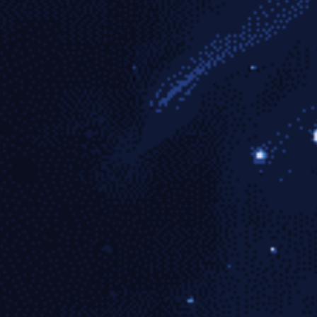
阿斯报导皇马计划下赛季让
克罗斯回归具体职位和形式
尚待确认