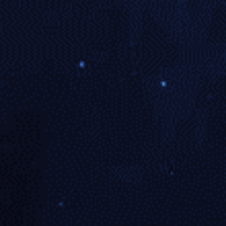
精选推荐
1
巴萨德比战前瞻坎塞洛佩德里奥尔莫或
本文将围绕“巴萨德比战前瞻 坎塞洛佩德里奥
2026-05-27
2
奥克利澄清詹姆斯回骑士传闻并未给出
最近，关于NBA超级巨星勒布朗·詹姆斯回归
2026-07-08
3
梅西内心真实感受无人能知不要轻信虚
梅西，这位足球界的传奇人物，拥有无与伦比
2026-06-21