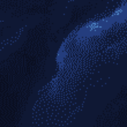
4、克罗斯回归对球队影响
如果最终确定让克罗斯回归，无疑将给皇家马德
验，还有高超的技艺，可以在关键时刻扭转局势
紧张情况下作出正确决策的智慧，都使得他成为
此外，若能充分发挥他的优势，再结合其他优秀
表现愈加稳健。在今后的高强度赛季中，对手越
是经验丰富如克罗斯所能提供的重要支持所在。
总之，让克罗斯重返阵容，将不仅仅是单纯的人
通过优雅地平衡经验与青春力量，可以确保皇马
同时也为未来积累更多宝贵财富。
总结：
综上所述，《阿斯报》的报道让我们看到了一个