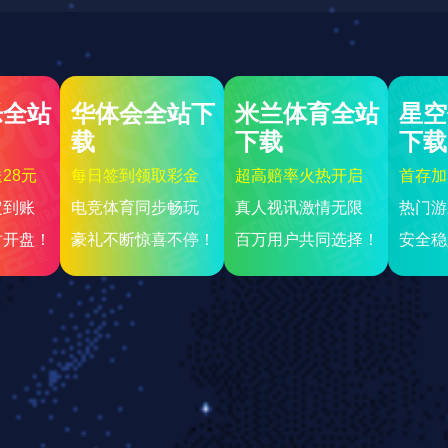
归形式尚待确认，但这已为球迷们带来了期待。
探讨这一话题，包括克罗斯的职业生涯、皇马的
归对球队的影响。
1、克罗斯的职业生涯
托尼·克罗斯是德国足球史上最杰出的中场之一，
自2014年加盟皇家马德里以来，克罗斯便成为
多项冠军，还在多个关键比赛中贡献了精彩表现
与竞技水平下滑的问题。
在皇马效力期间，克罗斯曾多次展现出其卓越的
环节。他参与了多场重要赛事，并凭借冷静而精
来他的伤病频繁，使得他不得不更多地考虑如何
佳状态。