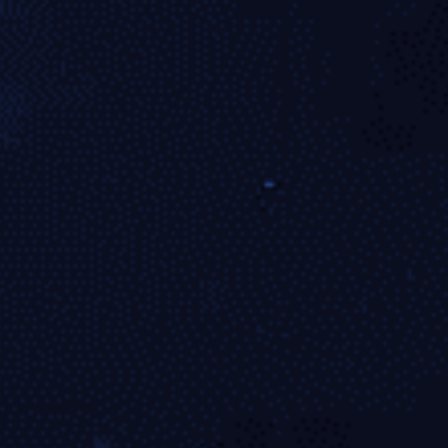
将
尔莫或将轮休调整阵...
具
克里夫兰骑士队的传闻再...
构
的天赋和成就，但他的内心世...