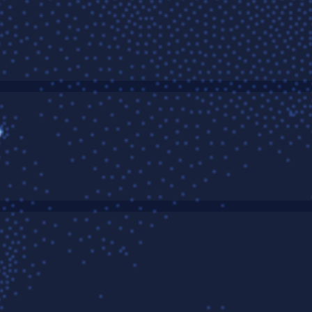
专业数据、高清视频，
博鱼在线登录入口APP
与网页版为您提供
APP下载
网页版入口
近日，西班牙媒体《阿斯报》报道了关于皇家马
息。这一信息引发了广泛关注和讨论。克罗斯作
发挥了重要作用，但近年来因状态起伏及伤病问